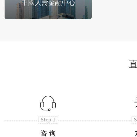
中國人壽金融中心