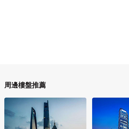
周邊樓盤推薦