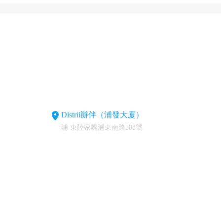
Distrii辦伴（浦發大廈）
浦 東陸家嘴浦東南路588號