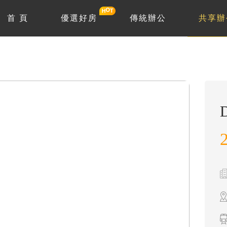
首 頁
優選好房
傳統辦公
共享辦