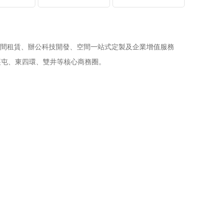
間租賃、辦公科技開發、空間一站式定製及企業增值服務
、三裏屯、東四環、雙井等核心商務圈。