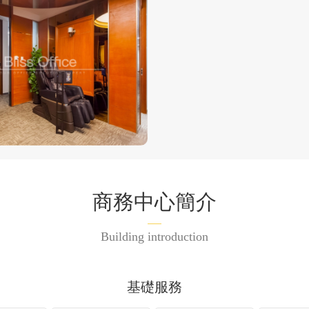
商務中心簡介
Building introduction
基礎服務