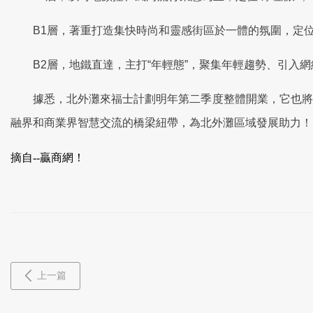
B1層，著重打造集快時尚和靈感街區於一體的氛圍，定位“
B2層，地鐵直達，主打“年輕態”，聚集年輕趨勢、引入網紅
據悉，北外灘來福士計劃明年第二季度整體開業，它也
融界和商業界智慧交流的橋梁紐帶，為北外灘區域發展助力！
摘自--贏商網！
上一篇